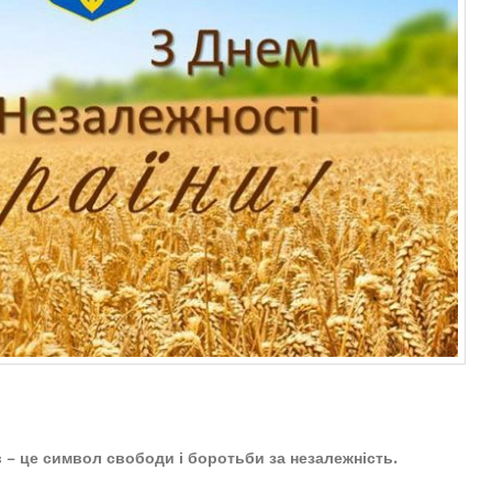
 − це символ свободи і боротьби за незалежність.