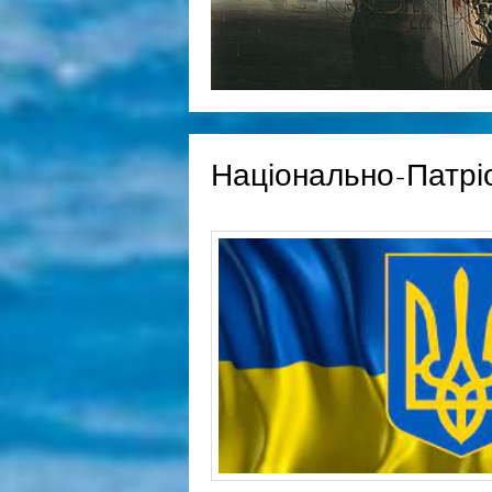
Національно-Патрі