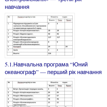
навчання
5.1.Навчальна програма “Юний
океанограф” — перший рік навчання