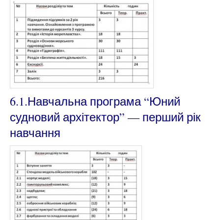
6.1.Навчальна програма “Юний
судновий архітектор” — перший рік
навчання