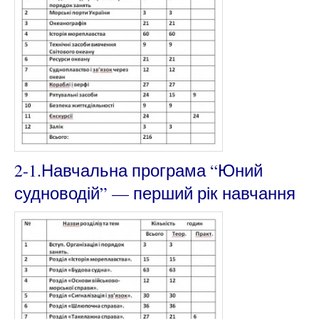
2-1.Навчальна програма “Юний
судноводій” — перший рік навчання